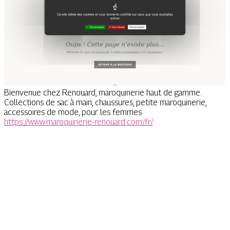
Bienvenue chez Renouard, maroquinerie haut de gamme.
Collections de sac à main, chaussures, petite maroquinerie,
accessoires de mode, pour les femmes
https://www.maroquinerie-renouard.com/fr/