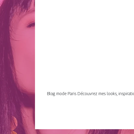
Blog mode Paris Découvrez mes looks, inspiratio