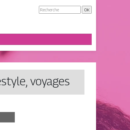
estyle, voyages